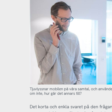
Tjuvlyssnar mobilen på våra samtal, och använder
om inte, hur går det annars till?
Det korta och enkla svaret på den frågan