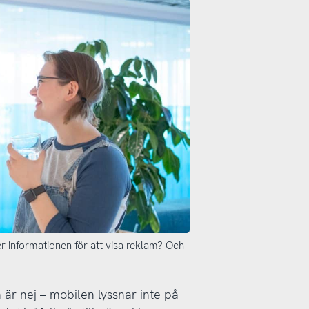
 informationen för att visa reklam? Och
 är nej – mobilen lyssnar inte på