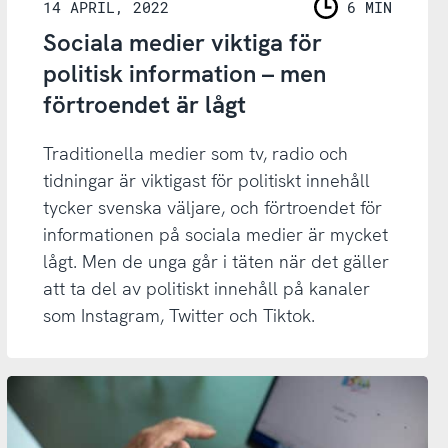
14 APRIL, 2022
6 MIN
LÄSNING
Sociala medier viktiga för
politisk information – men
förtroendet är lågt
Traditionella medier som tv, radio och
tidningar är viktigast för politiskt innehåll
tycker svenska väljare, och förtroendet för
informationen på sociala medier är mycket
lågt. Men de unga går i täten när det gäller
att ta del av politiskt innehåll på kanaler
som Instagram, Twitter och Tiktok.