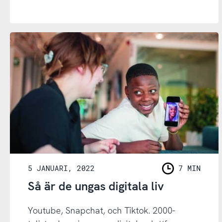
5 JANUARI, 2022
7 MIN
LÄSNING
Så är de ungas digitala liv
Youtube, Snapchat, och Tiktok. 2000-