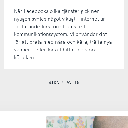
När Facebooks olika tjänster gick ner
nyligen syntes något viktigt – internet är
fortfarande först och främst ett
kommunikationssystem. Vi använder det
för att prata med nära och kära, träffa nya
vänner – eller för att hitta den stora
kärleken.
SIDA 4 AV 15